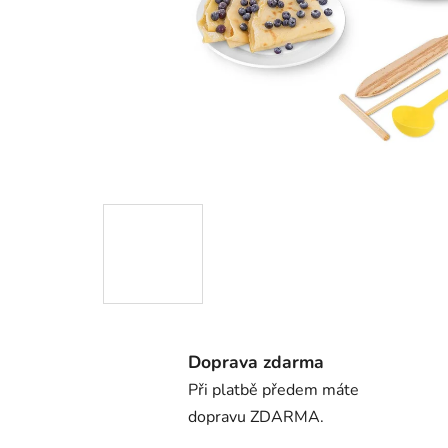
Doprava zdarma
Při platbě předem máte
dopravu ZDARMA.