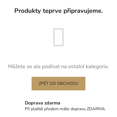
Produkty teprve připravujeme.
Můžete se ale podívat na ostatní kategorie.
ZPĚT DO OBCHODU
Doprava zdarma
Při platbě předem máte dopravu ZDARMA.