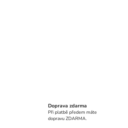
Doprava zdarma
Při platbě předem máte
dopravu ZDARMA.