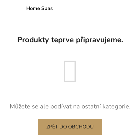
Home Spas
Produkty teprve připravujeme.
Můžete se ale podívat na ostatní kategorie.
ZPĚT DO OBCHODU