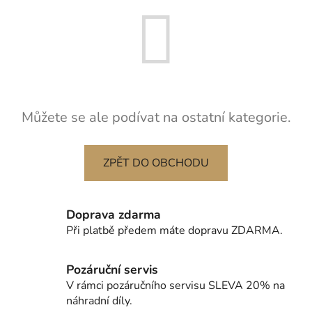
Můžete se ale podívat na ostatní kategorie.
ZPĚT DO OBCHODU
Doprava zdarma
Při platbě předem máte dopravu ZDARMA.
Pozáruční servis
V rámci pozáručního servisu SLEVA 20% na
náhradní díly.