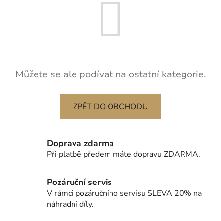
Můžete se ale podívat na ostatní kategorie.
ZPĚT DO OBCHODU
Doprava zdarma
Při platbě předem máte dopravu ZDARMA.
Pozáruční servis
V rámci pozáručního servisu SLEVA 20% na
náhradní díly.