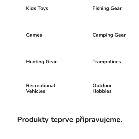
Kids Toys
Fishing Gear
Games
Camping Gear
Hunting Gear
Trampolines
Recreational
Outdoor
Vehicles
Hobbies
Produkty teprve připravujeme.