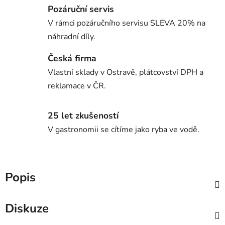
Pozáruční servis
V rámci pozáručního servisu SLEVA 20% na
náhradní díly.
Česká firma
Vlastní sklady v Ostravě, plátcovství DPH a
reklamace v ČR.
25 let zkušeností
V gastronomii se cítíme jako ryba ve vodě.
Popis
Diskuze