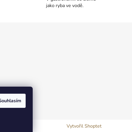
jako ryba ve vodě.
Souhlasím
Vytvořil Shoptet