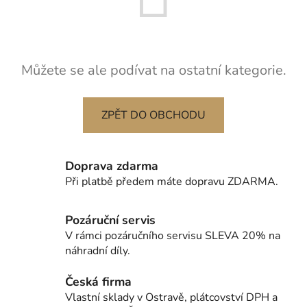
Můžete se ale podívat na ostatní kategorie.
ZPĚT DO OBCHODU
Doprava zdarma
Při platbě předem máte dopravu ZDARMA.
Pozáruční servis
V rámci pozáručního servisu SLEVA 20% na
náhradní díly.
Česká firma
Vlastní sklady v Ostravě, plátcovství DPH a