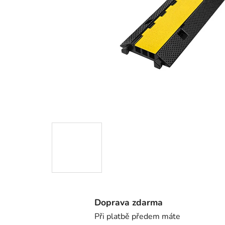
Doprava zdarma
Při platbě předem máte