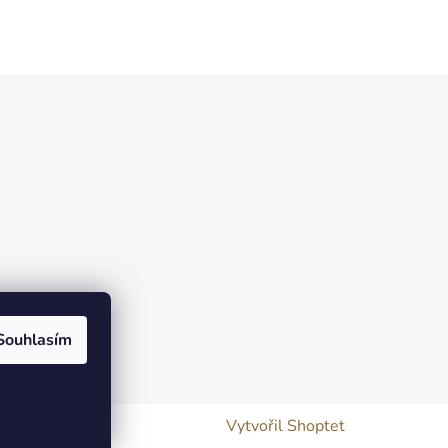
Souhlasím
Vytvořil Shoptet