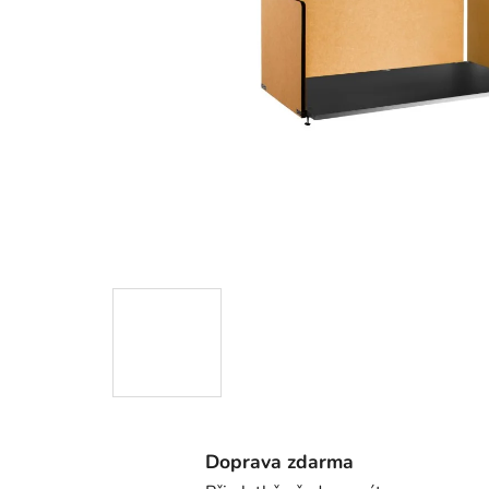
Doprava zdarma